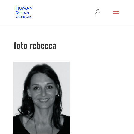
foto rebecca