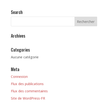
Search
Archives
Categories
Aucune catégorie
Meta
Connexion
Flux des publications
Flux des commentaires
Site de WordPress-FR