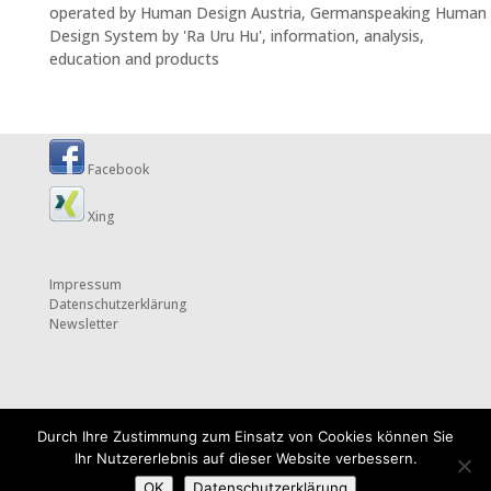
operated by Human Design Austria, Germanspeaking Human
Design System by 'Ra Uru Hu', information, analysis,
education and products
Facebook
Xing
Impressum
Datenschutzerklärung
Newsletter
Durch Ihre Zustimmung zum Einsatz von Cookies können Sie
Ihr Nutzererlebnis auf dieser Website verbessern.
OK
Datenschutzerklärung