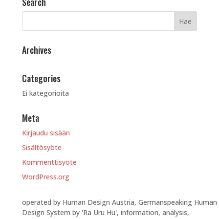
Search
Archives
Categories
Ei kategorioita
Meta
Kirjaudu sisään
Sisältösyöte
Kommenttisyöte
WordPress.org
operated by Human Design Austria, Germanspeaking Human
Design System by 'Ra Uru Hu', information, analysis,