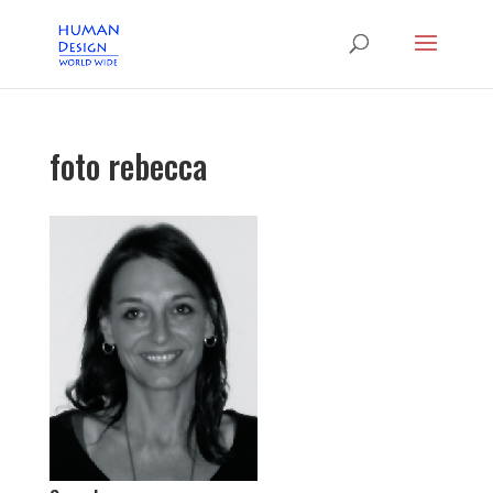
foto rebecca