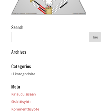
Search
Archives
Categories
Ei kategorioita
Meta
Kirjaudu sisään
Sisältösyöte
Kommenttisyöte