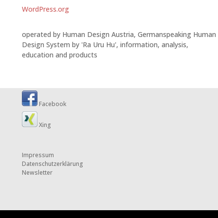
WordPress.org
operated by Human Design Austria, Germanspeaking Human
Design System by 'Ra Uru Hu', information, analysis,
education and products
Facebook
Xing
Impressum
Datenschutzerklärung
Newsletter