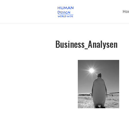
Ho
Business_Analysen