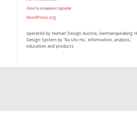
Лента комментариев
WordPress.org
operated by Human Design Austria, Germanspeaking 
Design System by 'Ra Uru Hu', information, analysis,
education and products