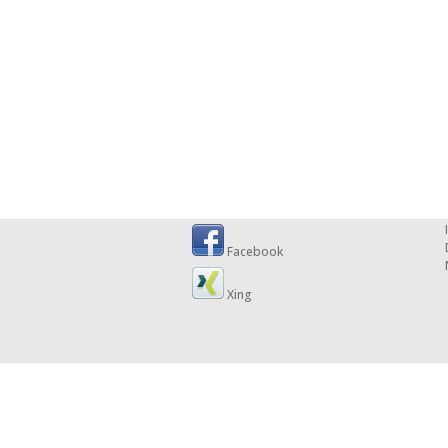
Facebook
Xing