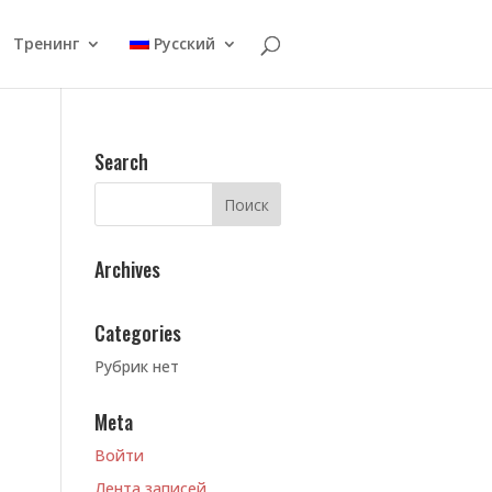
Тренинг
Русский
Search
Archives
Categories
Рубрик нет
Meta
Войти
Лента записей