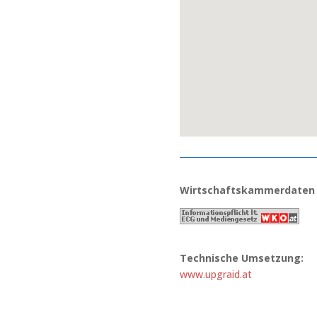
Wirtschaftskammerdaten
Technische Umsetzung:
www.upgraid.at