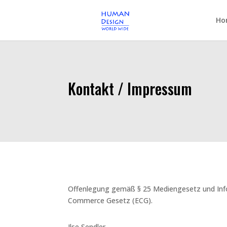
Ho
Kontakt / Impressum
Offenlegung gemäß § 25 Mediengesetz und Inf
Commerce Gesetz (ECG).
Ilse Sendler