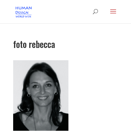
foto rebecca