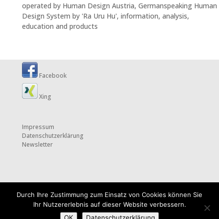
operated by Human Design Austria, Germanspeaking Human
Design System by 'Ra Uru Hu', information, analysis,
education and products
Facebook
Xing
Impressum
Datenschutzerklärung
Newsletter
Durch Ihre Zustimmung zum Einsatz von Cookies können Sie
Ihr Nutzererlebnis auf dieser Website verbessern.
OK
Datenschutzerklärung