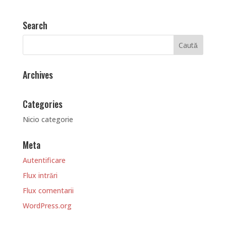
Search
Archives
Categories
Nicio categorie
Meta
Autentificare
Flux intrări
Flux comentarii
WordPress.org