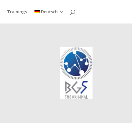
Trainings
Deutsch