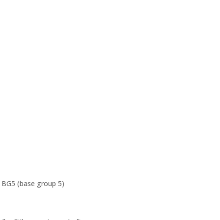
 BG5 (base group 5)