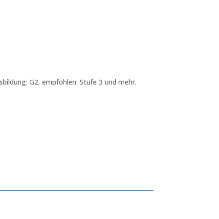
bildung: G2, empfohlen: Stufe 3 und mehr.