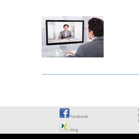
Facebook
Xing