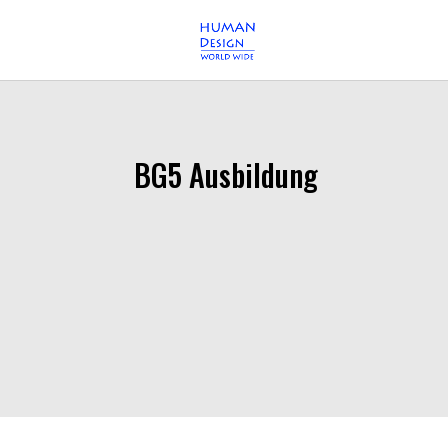
BG5 Ausbildung