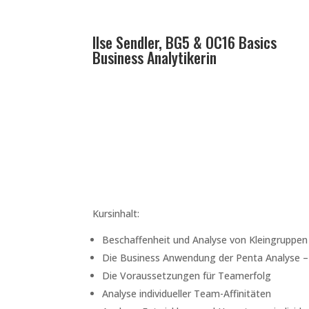
Ilse Sendler, BG5 & OC16 Basics
Business Analytikerin
Kursinhalt:
Beschaffenheit und Analyse von Kleingruppen
Die Business Anwendung der Penta Analyse –
Die Voraussetzungen für Teamerfolg
Analyse individueller Team-Affinitäten