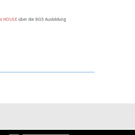
N HOUSE
über die BG5 Ausbildung