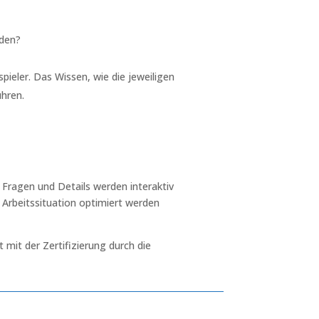
rden?
pieler. Das Wissen, wie die jeweiligen
ühren.
Fragen und Details werden interaktiv
 Arbeitssituation optimiert werden
mit der Zertifizierung durch die