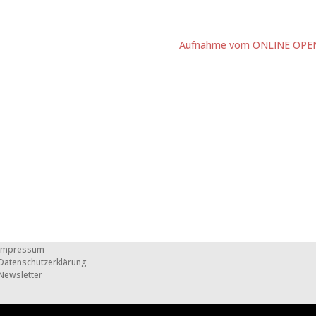
Aufnahme vom ONLINE OPE
Impressum
Datenschutzerklärung
Newsletter