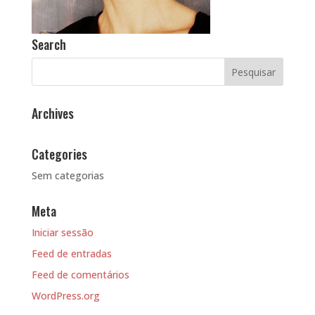
Search
Archives
Categories
Sem categorias
Meta
Iniciar sessão
Feed de entradas
Feed de comentários
WordPress.org