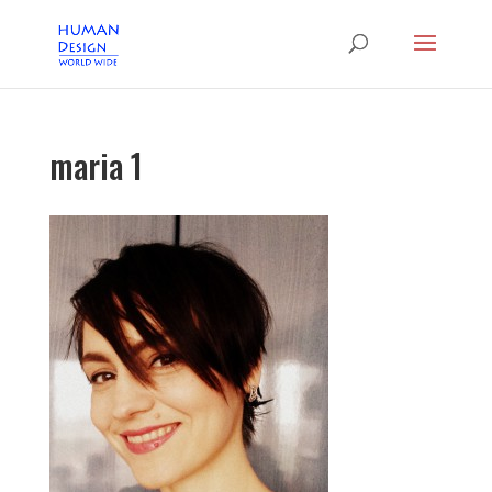
maria 1