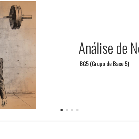
Análise de 
BG5 (Grupo de Base 5)