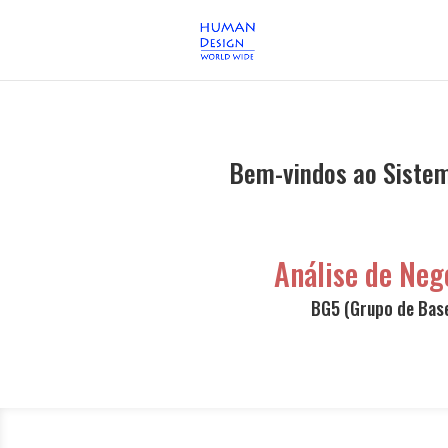
Bem-vindos ao Sistem
Análise de Neg
BG5 (Grupo de Base