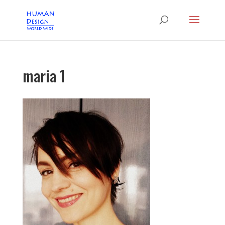
maria 1