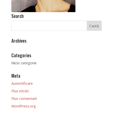
Search
Archives
Categories
Nicio categorie
Meta
Autentificare
Flux intrări
Flux comentarii
WordPress.org