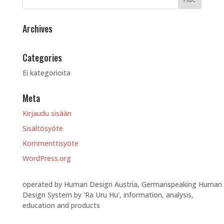
Archives
Categories
Ei kategorioita
Meta
Kirjaudu sisään
Sisältösyöte
Kommenttisyöte
WordPress.org
operated by Human Design Austria, Germanspeaking Human
Design System by 'Ra Uru Hu', information, analysis,
education and products