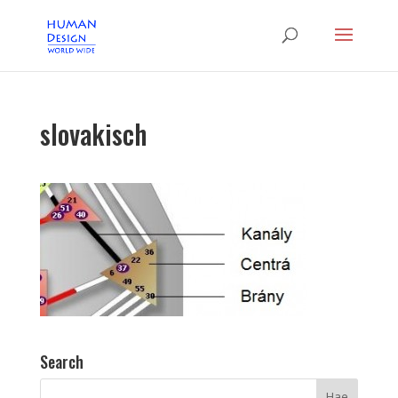
slovakisch
Search