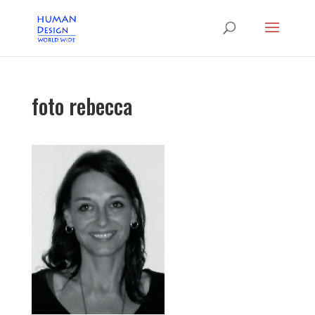
foto rebecca