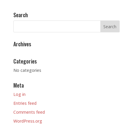
Search
Archives
Categories
No categories
Meta
Log in
Entries feed
Comments feed
WordPress.org