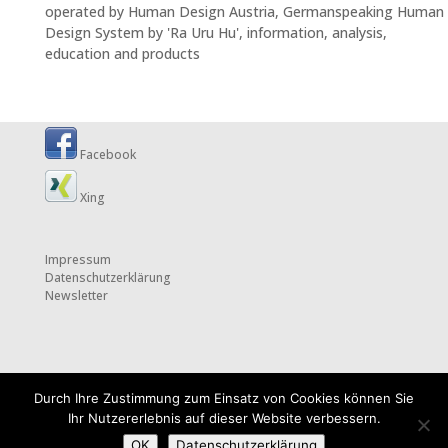
operated by Human Design Austria, Germanspeaking Human
Design System by 'Ra Uru Hu', information, analysis,
education and products
Facebook
Xing
Impressum
Datenschutzerklärung
Newsletter
Durch Ihre Zustimmung zum Einsatz von Cookies können Sie
Ihr Nutzererlebnis auf dieser Website verbessern.
OK
Datenschutzerklärung