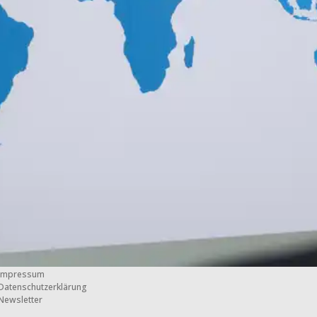
Impressum
Datenschutzerklärung
Newsletter