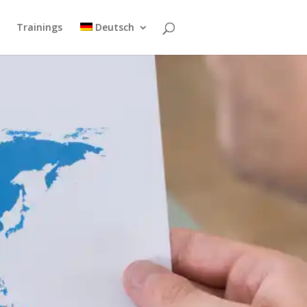
Trainings
Deutsch