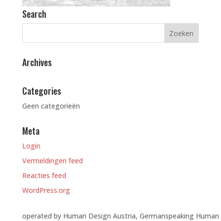
Search
Archives
Categories
Geen categorieën
Meta
Login
Vermeldingen feed
Reacties feed
WordPress.org
operated by Human Design Austria, Germanspeaking Human