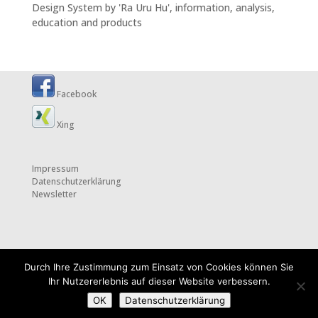
Design System by 'Ra Uru Hu', information, analysis,
education and products
Facebook
Xing
Impressum
Datenschutzerklärung
Newsletter
Durch Ihre Zustimmung zum Einsatz von Cookies können Sie
Ihr Nutzererlebnis auf dieser Website verbessern.
OK
Datenschutzerklärung