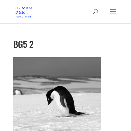
BG5 2