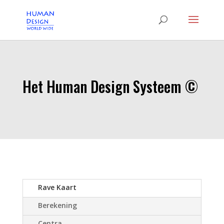
Het Human Design Systeem ©
Rave Kaart
Berekening
Centra