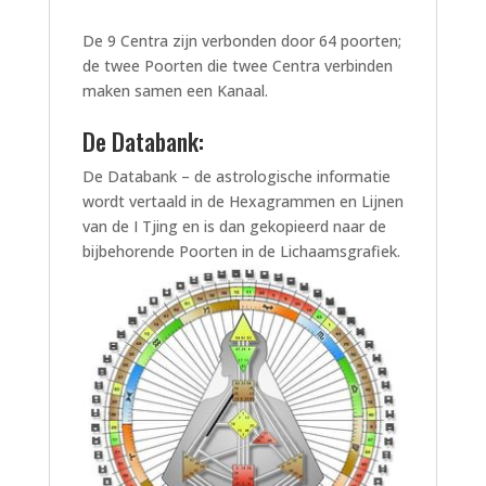
De 9 Centra zijn verbonden door 64 poorten;
de twee Poorten die twee Centra verbinden
maken samen een Kanaal.
De Databank:
De Databank – de astrologische informatie
wordt vertaald in de Hexagrammen en Lijnen
van de I Tjing en is dan gekopieerd naar de
bijbehorende Poorten in de Lichaamsgrafiek.