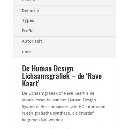
Definitie
Types
Profiel
Autoriteit
meer
De Human Design
Lichaamsgrafiek – de ‘Rave
Kaart’
De Lichaamgrafiek of Rave Kaart is de
visuele essentie van het Human Design
Systeem. Het combineert alle HD informatie
in een grafische synthese, die intuïtief
begrepen kan worden.