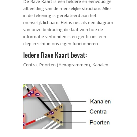
De Rave Kaart is een heldere en eenvoudige
afbeelding van de menselijke structuur. Alles
in de tekening is gerelateerd aan het
menselijk lichaam. Het is net als een diagram
van onze bedrading die laat zien hoe de
informatie verbonden is en geeft ons een
diep inzicht in ons eigen functioneren.
Iedere Rave Kaart bevat:
Centra, Poorten (Hexagrammen), Kanalen