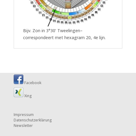
Bijv. Zon in 3°30’ Tweelingen–
correspondeert met hexagram 20, 4e lijn.
Facebook
Xing
Impressum
Datenschutzerklärung
Newsletter