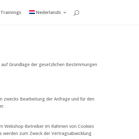
Trainings
Nederlands
ich auf Grundlage der gesetzlichen Bestimmungen
n zwecks Bearbeitung der Anfrage und für den
er.
 vom Webshop-Betreiber im Rahmen von Cookies
aus werden zum Zweck der Vertragsabwicklung