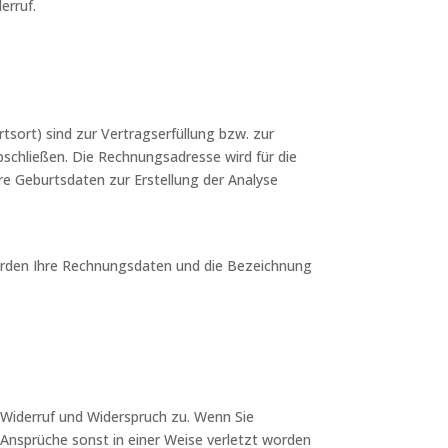
erruf.
sort) sind zur Vertragserfüllung bzw. zur
schließen. Die Rechnungsadresse wird für die
e Geburtsdaten zur Erstellung der Analyse
werden Ihre Rechnungsdaten und die Bezeichnung
 Widerruf und Widerspruch zu. Wenn Sie
Ansprüche sonst in einer Weise verletzt worden