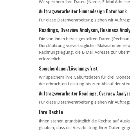
Wir speichern Ihre Daten (Name, E-Mail Adress
Auftragsverarbeiter Humandesign Datenbank
Für diese Datenverarbeitung ziehen wir Auftrags
Readings, Overview Analysen, Business Anal
Die von Ihnen bereit gestellten Daten (Rechnun
Durchführung vorvertraglicher Maßnahmen erford
Rechnungslegung, die E-Mail Adresse zur Übermi
erforderlich
Speicherdauer/Löschungsfrist
Wir speichern Ihre Geburtsdaten für drei Mona
der erbrachten Leistung bis zum Ablauf der steu
Auftragsverarbeiter Readings, Overview Analys
Für diese Datenverarbeitung ziehen wir Auftrags
Ihre Rechte
Ihnen stehen grundsätzlich die Rechte auf Ausk
glauben, dass die Verarbeitung Ihrer Daten geg