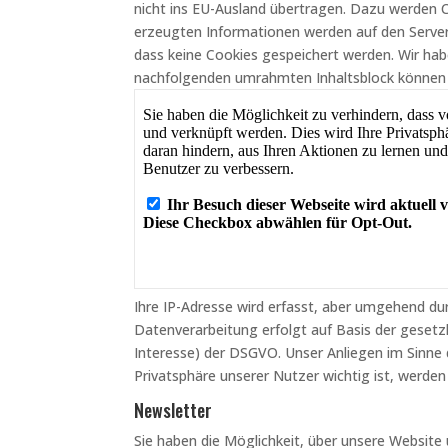
nicht ins EU-Ausland übertragen.
Dazu werden Co
erzeugten Informationen werden auf den Server 
dass keine Cookies gespeichert werden. Wir ha
nachfolgenden umrahmten Inhaltsblock können S
Ihre IP-Adresse wird erfasst, aber umgehend du
Datenverarbeitung erfolgt auf Basis der gesetzl
Interesse) der DSGVO. Unser Anliegen im Sinne 
Privatsphäre unserer Nutzer wichtig ist, werd
Newsletter
Sie haben die Möglichkeit, über unsere Website 