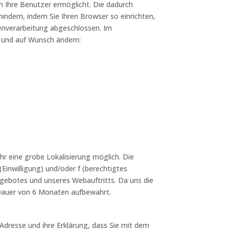
 Ihre Benutzer ermöglicht. Die dadurch
indern, indem Sie Ihren Browser so einrichten,
enverarbeitung abgeschlossen. Im
 und auf Wunsch ändern:
hr eine grobe Lokalisierung möglich. Die
Einwilligung) und/oder f (berechtigtes
ngebotes und unseres Webauftritts. Da uns die
 Dauer von 6 Monaten aufbewahrt.
-Adresse und ihre Erklärung, dass Sie mit dem