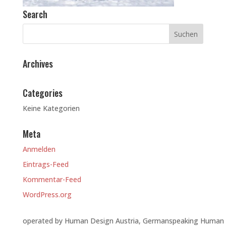
Search
Archives
Categories
Keine Kategorien
Meta
Anmelden
Eintrags-Feed
Kommentar-Feed
WordPress.org
operated by Human Design Austria, Germanspeaking Human