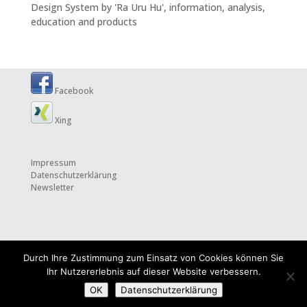
Design System by 'Ra Uru Hu', information, analysis,
education and products
Facebook
Xing
Impressum
Datenschutzerklärung
Newsletter
Durch Ihre Zustimmung zum Einsatz von Cookies können Sie
Ihr Nutzererlebnis auf dieser Website verbessern.
OK
Datenschutzerklärung