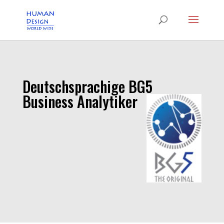
Deutschsprachige BG5
Business Analytiker