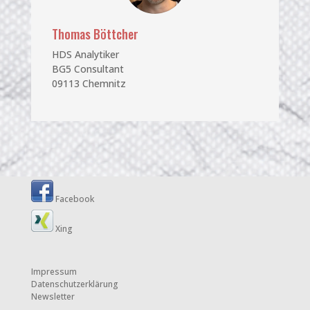
Thomas Böttcher
HDS Analytiker
BG5 Consultant
09113 Chemnitz
Facebook
Xing
Impressum
Datenschutzerklärung
Newsletter