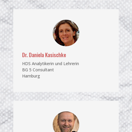
Dr. Daniela Kasischke
HDS Analytikerin und Lehrerin
BG 5 Consultant
Hamburg