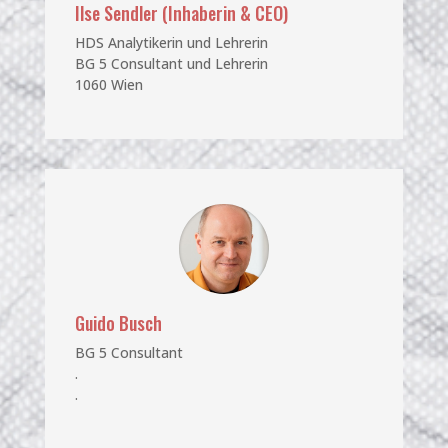
Ilse Sendler
(Inhaberin & CEO)
HDS Analytikerin und Lehrerin
BG 5 Consultant und Lehrerin
1060 Wien
Guido Busch
BG 5 Consultant
.
.