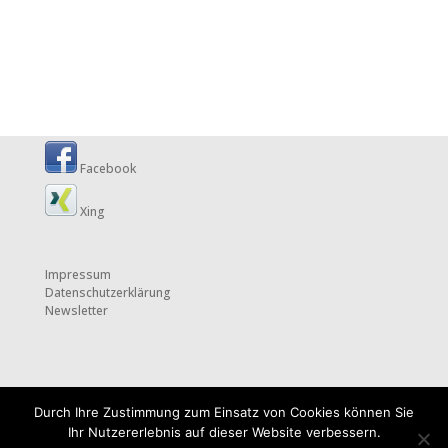
Facebook
Xing
Impressum
Datenschutzerklärung
Newsletter
Durch Ihre Zustimmung zum Einsatz von Cookies können Sie
Ihr Nutzererlebnis auf dieser Website verbessern.