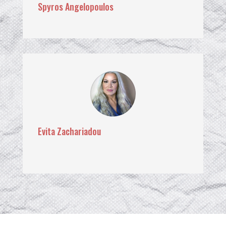
Spyros Angelopoulos
Evita Zachariadou