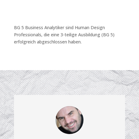
BG 5 Business Analytiker sind Human Design
Professionals, die eine 3-teilige Ausbildung (BG 5)
erfolgreich abgeschlossen haben.