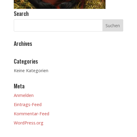
Search
Archives
Categories
Keine Kategorien
Meta
Anmelden
Eintrags-Feed
Kommentar-Feed
WordPress.org