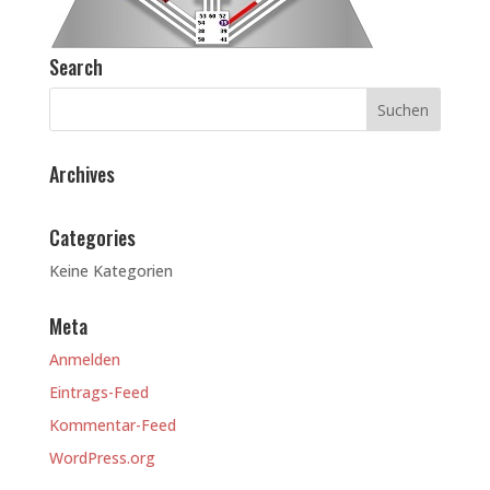
Search
Archives
Categories
Keine Kategorien
Meta
Anmelden
Eintrags-Feed
Kommentar-Feed
WordPress.org