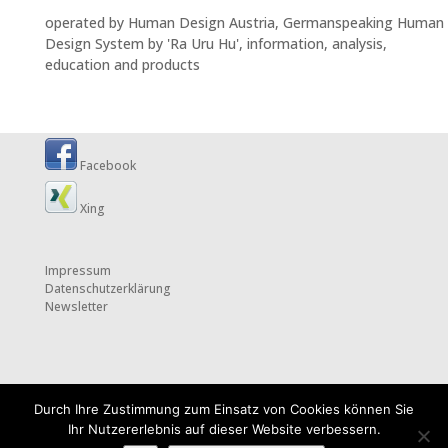
operated by Human Design Austria, Germanspeaking Human
Design System by 'Ra Uru Hu', information, analysis,
education and products
Facebook
Xing
Impressum
Datenschutzerklärung
Newsletter
Durch Ihre Zustimmung zum Einsatz von Cookies können Sie
Ihr Nutzererlebnis auf dieser Website verbessern.