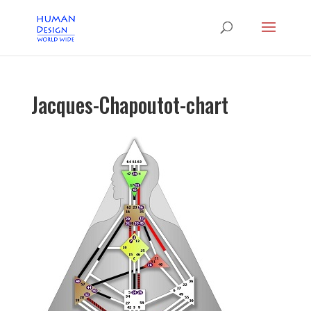
Jacques-Chapoutot-chart