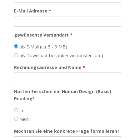
E-Mail Adresse
*
gewünschte Versandart
*
als E-Mail (ca. 5 - 9 MB)
als Download-Link (über wetransfer.com)
Rechnungsadresse und Name
*
Hatten Sie schon ein Human Design (Basis)
Reading?
Ja
Nein
Möchten Sie eine konkrete Frage formulieren?