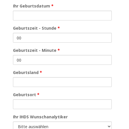
Ihr Geburtsdatum
*
Geburtszeit - Stunde
*
Geburtszeit - Minute
*
Geburtsland
*
Geburtsort
*
Ihr IHDS Wunschanalytiker