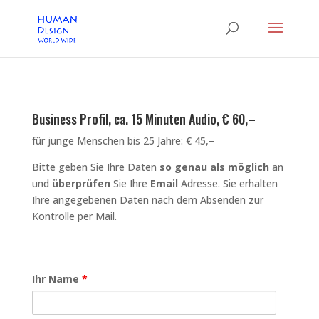
Business Profil, ca. 15 Minuten Audio, € 60,–
für junge Menschen bis 25 Jahre: € 45,–
Bitte geben Sie Ihre Daten
so genau als möglich
an
und
überprüfen
Sie Ihre
Email
Adresse. Sie erhalten
Ihre angegebenen Daten nach dem Absenden zur
Kontrolle per Mail.
Ihr Name
*