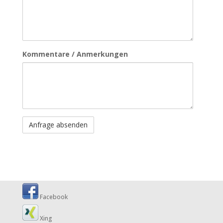
Kommentare / Anmerkungen
Facebook
Xing