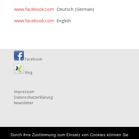
www.facebook.com
Deutsch (German)
www.facebook.com
English
Facebook
Xing
Impressum
Datenschutzerklärung
Newsletter
Durch Ihre Zustimmung zum Einsatz von Cookies können Sie