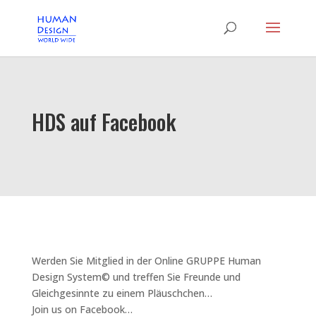
HDS auf Facebook
Werden Sie Mitglied in der Online GRUPPE Human
Design System© und treffen Sie Freunde und
Gleichgesinnte zu einem Pläuschchen…
Join us on Facebook…