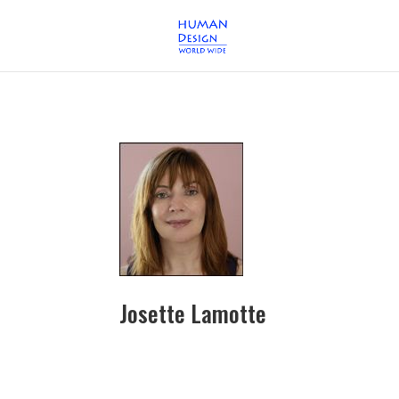
Josette Lamotte