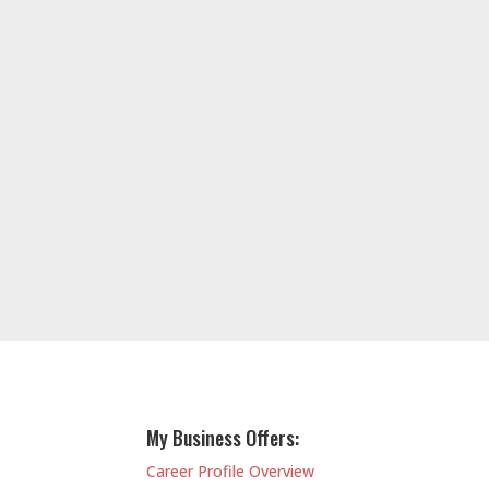
My Business Offers:
Career Profile Overview