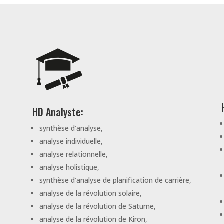
HD Analyste:
synthèse d’analyse,
analyse individuelle,
analyse relationnelle,
analyse holistique,
synthèse d’analyse de planification de carrière,
analyse de la révolution solaire,
analyse de la révolution de Saturne,
analyse de la révolution de Kiron,