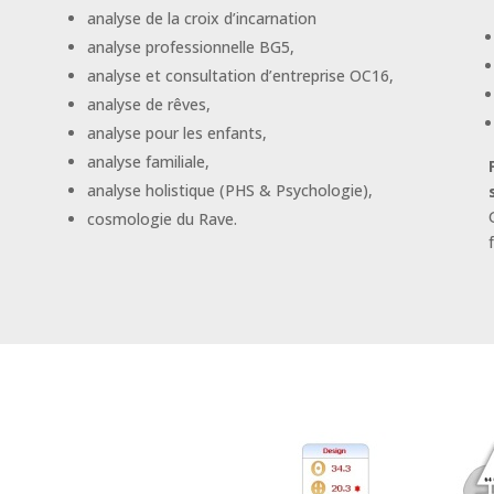
analyse de la croix d’incarnation
analyse professionnelle BG5,
analyse et consultation d’entreprise OC16,
analyse de rêves,
analyse pour les enfants,
analyse familiale,
analyse holistique (PHS & Psychologie),
cosmologie du Rave.