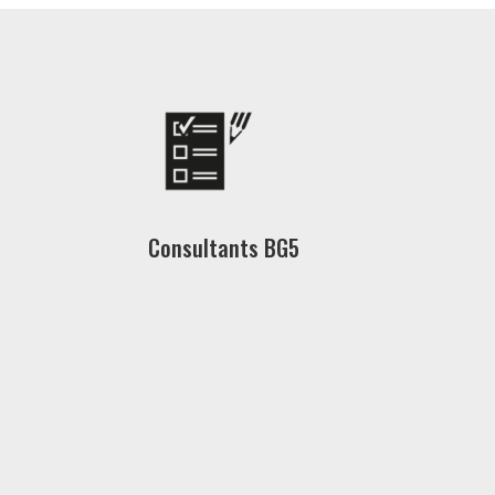
Consultants BG5