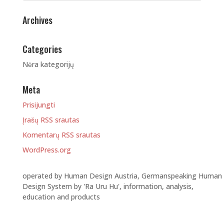
Archives
Categories
Nėra kategorijų
Meta
Prisijungti
Įrašų RSS srautas
Komentarų RSS srautas
WordPress.org
operated by Human Design Austria, Germanspeaking Human
Design System by 'Ra Uru Hu', information, analysis,
education and products