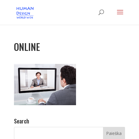
ONLINE
Search