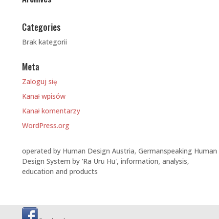
Categories
Brak kategorii
Meta
Zaloguj się
Kanał wpisów
Kanał komentarzy
WordPress.org
operated by Human Design Austria, Germanspeaking Human
Design System by 'Ra Uru Hu', information, analysis,
education and products