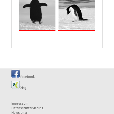
Facebook
Xing
Impressum
Datenschutzerklärung
Newsletter