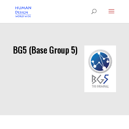
BG5 (Base Group 5)