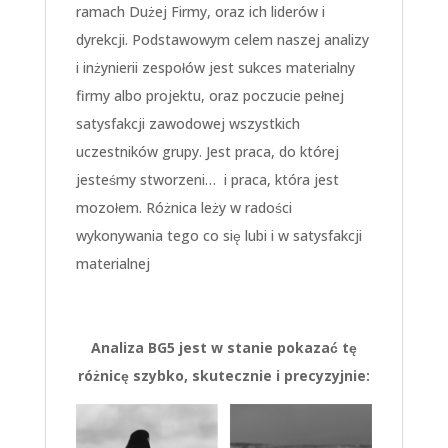
ramach Dużej Firmy, oraz ich liderów i
dyrekcji. Podstawowym celem naszej analizy
i inżynierii zespołów jest sukces materialny
firmy albo projektu, oraz poczucie pełnej
satysfakcji zawodowej wszystkich
uczestników grupy. Jest praca, do której
jesteśmy stworzeni… i praca, która jest
mozołem. Różnica leży w radości
wykonywania tego co się lubi i w satysfakcji
materialnej
Analiza BG5 jest w stanie pokazać tę
różnicę szybko, skutecznie i precyzyjnie: