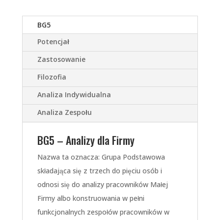
BG5
Potencjał
Zastosowanie
Filozofia
Analiza Indywidualna
Analiza Zespołu
BG5 – Analizy dla Firmy
Nazwa ta oznacza: Grupa Podstawowa
składająca się z trzech do pięciu osób i
odnosi się do analizy pracowników Małej
Firmy albo konstruowania w pełni
funkcjonalnych zespołów pracowników w