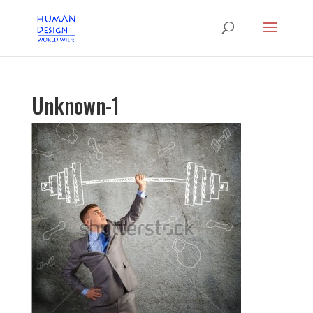
Unknown-1