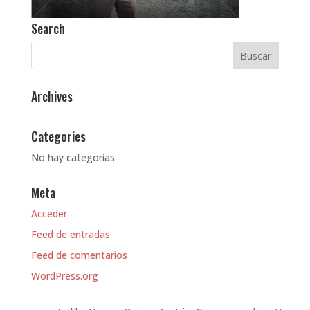
Search
Archives
Categories
No hay categorías
Meta
Acceder
Feed de entradas
Feed de comentarios
WordPress.org