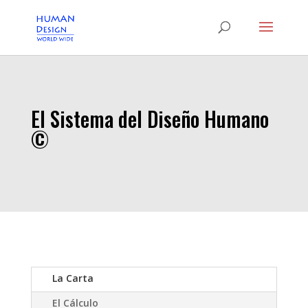
El Sistema del Diseño Humano
©
La Carta
El Cálculo