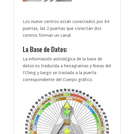
Los nueve centros están conectados por 64
puertas, las 2 puertas que conectan dos
centros forman un canal.
La Base de Datos:
La información astrológica de la base de
datos es traducida a hexagramas y líneas del
I’Ching y luego se traslada a la puerta
correspondiente del Cuerpo gráfico.