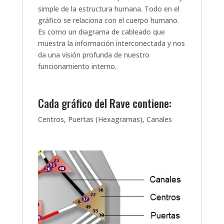
simple de la estructura humana. Todo en el
gráfico se relaciona con el cuerpo humano.
Es como un diagrama de cableado que
muestra la información interconectada y nos
da una visión profunda de nuestro
funcionamiento interno.
Cada gráfico del Rave contiene:
Centros, Puertas (Hexagramas), Canales