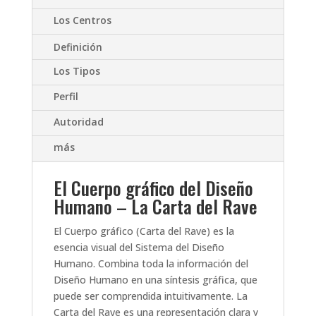
Los Centros
Definición
Los Tipos
Perfil
Autoridad
más
El Cuerpo gráfico del Diseño
Humano – La Carta del Rave
El Cuerpo gráfico (Carta del Rave) es la
esencia visual del Sistema del Diseño
Humano. Combina toda la información del
Diseño Humano en una síntesis gráfica, que
puede ser comprendida intuitivamente. La
Carta del Rave es una representación clara y