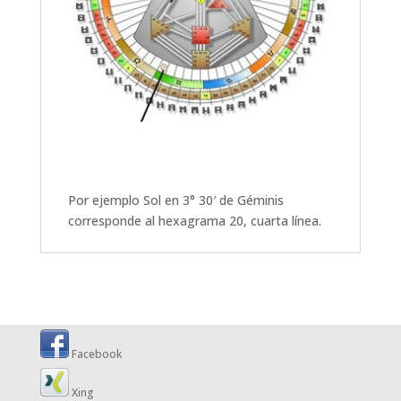
Por ejemplo Sol en 3° 30′ de Géminis
corresponde al hexagrama 20, cuarta línea.
Facebook
Xing