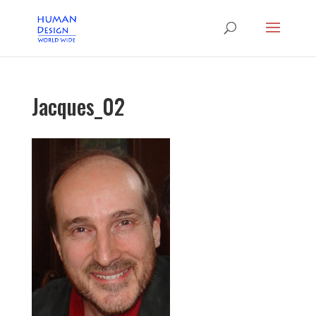
Jacques_02