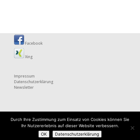
Facebook
Xing
Impressum
Datenschutzerklärung
Newsletter
Durch Ihre Zustimmung zum Einsatz von Cookies können Sie
Ihr Nutzererlebnis auf dieser Website verbessern.
OK
Datenschutzerklärung