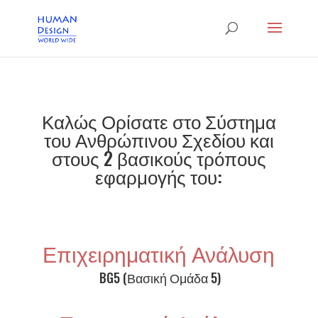
Καλώς Ορίσατε στο Σύστημα
του Ανθρώπινου Σχεδίου και
στους 2 βασικούς τρόπους
εφαρμογής του:
Επιχειρηματική Ανάλυση
BG5 (Βασική Ομάδα 5)