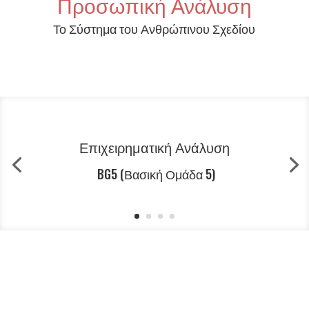
Προσωπική Ανάλυση
Το Σύστημα του Ανθρώπινου Σχεδίου
Επιχειρηματική Ανάλυση
BG5 (Βασική Ομάδα 5)