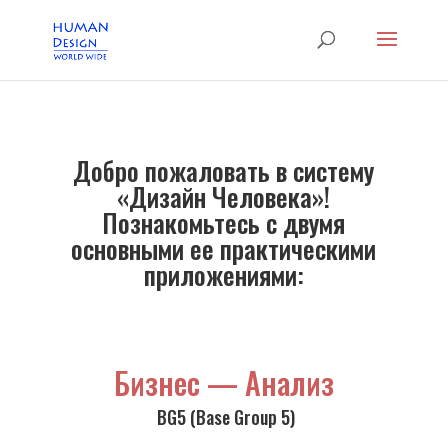
Добро пожаловать в систему
«Дизайн Человека»!
Познакомьтесь с двумя
основными ее практическими
приложениями:
Бизнес — Анализ
BG5 (Base Group 5)