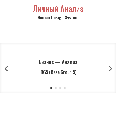
Личный Анализ
Human Design System
Бизнес — Анализ
BG5 (Base Group 5)