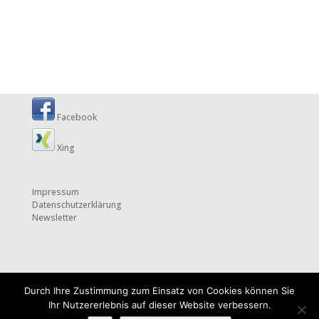
Facebook
Xing
Impressum
Datenschutzerklärung
Newsletter
Durch Ihre Zustimmung zum Einsatz von Cookies können Sie
Ihr Nutzererlebnis auf dieser Website verbessern.