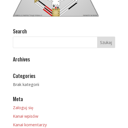
Search
Archives
Categories
Brak kategorii
Meta
Zaloguj się
Kanał wpisów
Kanał komentarzy