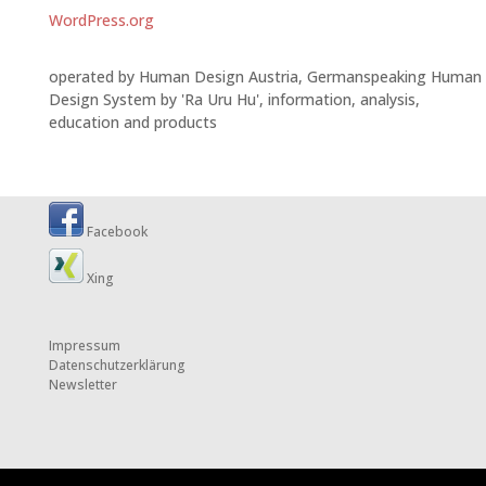
WordPress.org
operated by Human Design Austria, Germanspeaking Human
Design System by 'Ra Uru Hu', information, analysis,
education and products
Facebook
Xing
Impressum
Datenschutzerklärung
Newsletter