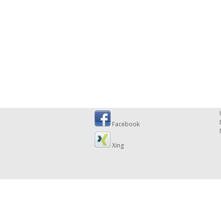
Facebook
Xing