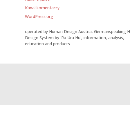
Kanał komentarzy
WordPress.org
operated by Human Design Austria, Germanspeaking 
Design System by 'Ra Uru Hu', information, analysis,
education and products