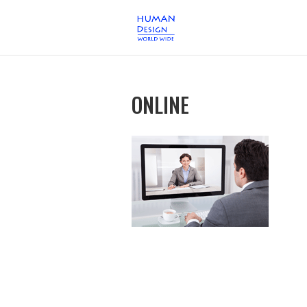
ONLINE