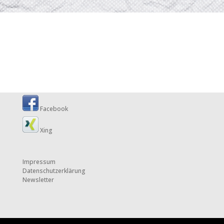
Facebook
Xing
Impressum
Datenschutzerklärung
Newsletter