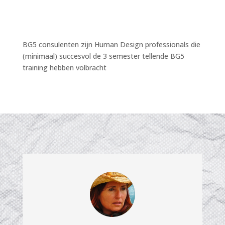
BG5 consulenten zijn Human Design professionals die
(minimaal) succesvol de 3 semester tellende BG5
training hebben volbracht