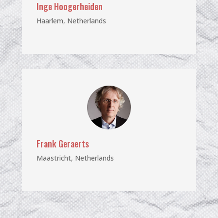
Inge Hoogerheiden
Haarlem, Netherlands
Frank Geraerts
Maastricht, Netherlands