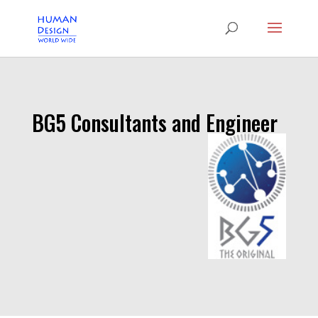
BG5 Consultants and Engineer