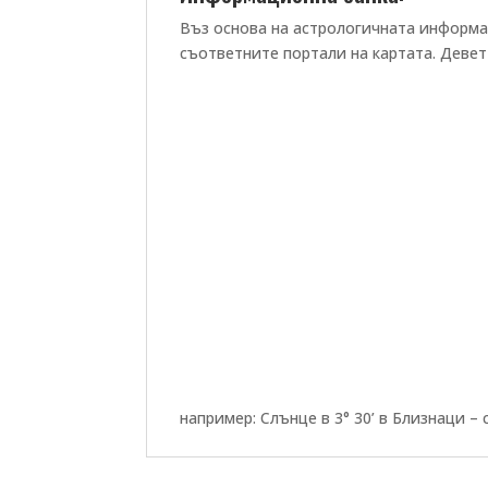
Въз основа на астрологичната информа
съответните портали на картата. Девет
например: Слънце в 3° 30’ в Близнаци – 